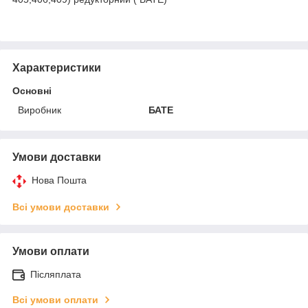
Характеристики
Основні
Виробник
БАТЕ
Умови доставки
Нова Пошта
Всі умови доставки
Умови оплати
Післяплата
Всі умови оплати