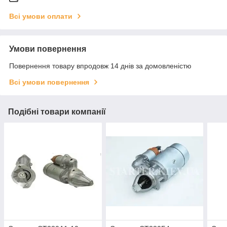
Всі умови оплати
Умови повернення
Повернення товару впродовж 14 днів за домовленістю
Всі умови повернення
Подібні товари компанії