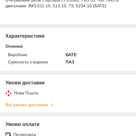
двигунами ЗМЗ 511.10, 513.10, 73, 5234.10 (БАТЕ)
Характеристики
Основні
Виробник
БАТЕ
Сумісність з маркою
ПАЗ
Умови доставки
Нова Пошта
Всі умови доставки
Умови оплати
Післяплата