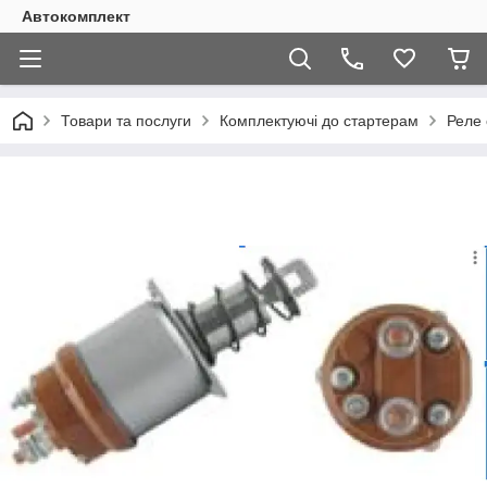
Автокомплект
Товари та послуги
Комплектуючі до стартерам
Реле 