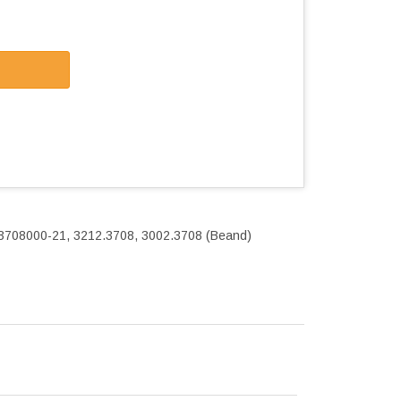
3708000-21, 3212.3708, 3002.3708 (Beand)