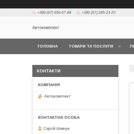
+380 (67) 656-67-88
+380 (67) 285-23-23
Автокомплект
ГОЛОВНА
ТОВАРИ ТА ПОСЛУГИ
П
КОНТАКТИ
Автокомплект
Сергій Шевчук