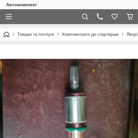
Автокомплект
Товари та послуги
Комплектуючі до стартерам
Якорі