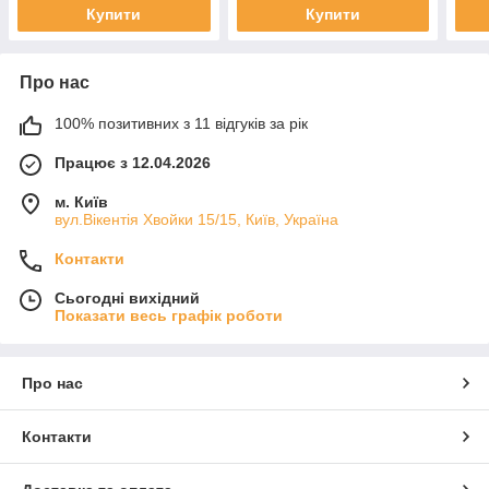
Купити
Купити
Про нас
100% позитивних з 11 відгуків за рік
Працює з 12.04.2026
м. Київ
вул.Вікентія Хвойки 15/15, Київ, Україна
Контакти
Сьогодні вихідний
Показати весь графік роботи
Про нас
Контакти