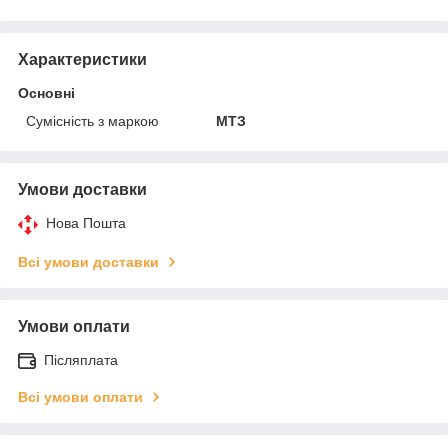
Характеристики
Основні
Сумісність з маркою
МТЗ
Умови доставки
Нова Пошта
Всі умови доставки
Умови оплати
Післяплата
Всі умови оплати