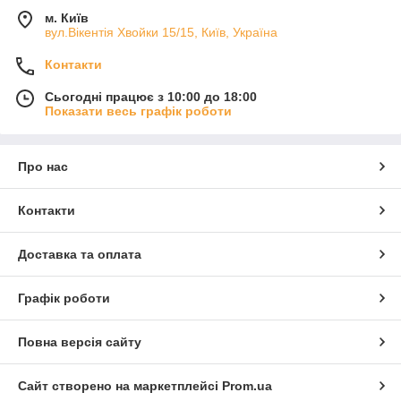
м. Київ
вул.Вікентія Хвойки 15/15, Київ, Україна
Контакти
Сьогодні працює з 10:00 до 18:00
Показати весь графік роботи
Про нас
Контакти
Доставка та оплата
Графік роботи
Повна версія сайту
Сайт створено на маркетплейсі
Prom.ua