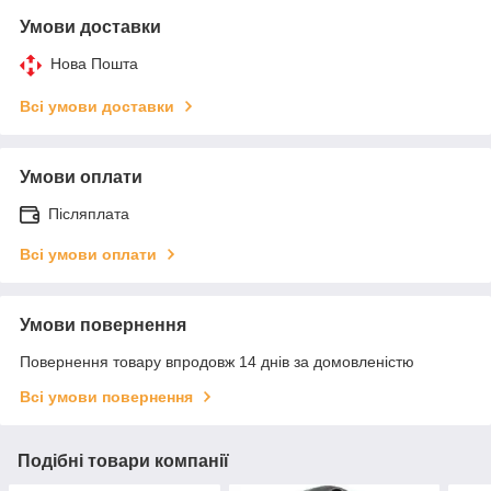
Умови доставки
Нова Пошта
Всі умови доставки
Умови оплати
Післяплата
Всі умови оплати
Умови повернення
Повернення товару впродовж 14 днів за домовленістю
Всі умови повернення
Подібні товари компанії