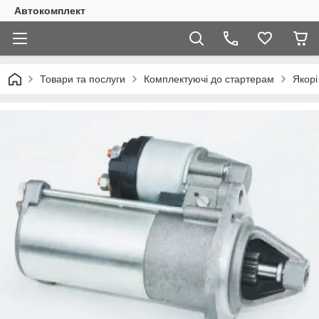
Автокомплект
Товари та послуги
Комплектуючі до стартерам
Якорі