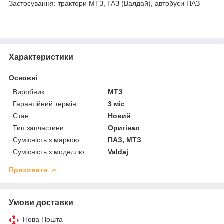
Застосування: трактори МТЗ, ГАЗ (Валдай), автобуси ПАЗ
Характеристики
Основні
Виробник
МТЗ
Гарантійний термін
3 міс
Стан
Новий
Тип запчастини
Оригінал
Сумісність з маркою
ПАЗ, МТЗ
Сумісність з моделлю
Valdaj
Приховати
Умови доставки
Нова Пошта