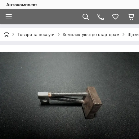
Автокомплект
Товари та послуги
Комплектуючі до стартерам
Щітки