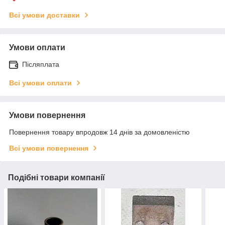
Всі умови доставки
Умови оплати
Післяплата
Всі умови оплати
Умови повернення
Повернення товару впродовж 14 днів за домовленістю
Всі умови повернення
Подібні товари компанії