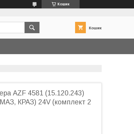
Кошик
Кошик
ера AZF 4581 (15.120.243)
 (МАЗ, КРАЗ) 24V (комплект 2