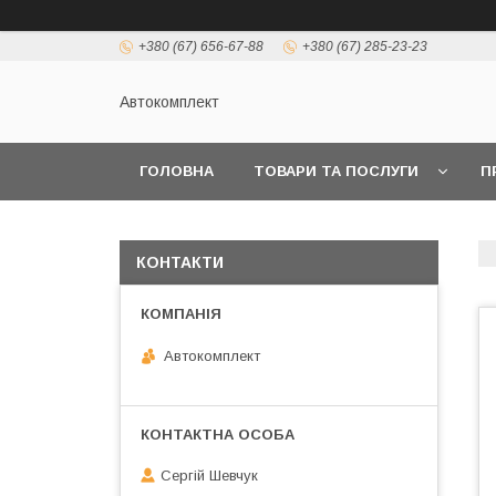
+380 (67) 656-67-88
+380 (67) 285-23-23
Автокомплект
ГОЛОВНА
ТОВАРИ ТА ПОСЛУГИ
П
КОНТАКТИ
Автокомплект
Сергій Шевчук