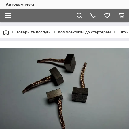
Автокомплект
Товари та послуги
Комплектуючі до стартерам
Щітки