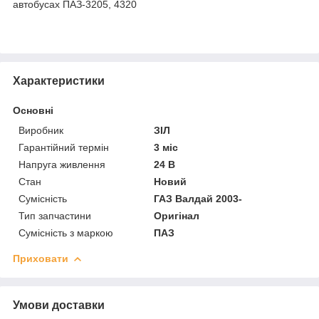
автобусах ПАЗ-3205, 4320
Характеристики
Основні
Виробник
ЗІЛ
Гарантійний термін
3 міс
Напруга живлення
24 В
Стан
Новий
Сумісність
ГАЗ Валдай 2003-
Тип запчастини
Оригінал
Сумісність з маркою
ПАЗ
Приховати
Умови доставки