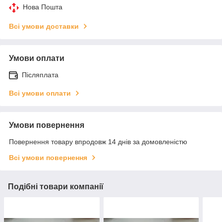
Нова Пошта
Всі умови доставки
Умови оплати
Післяплата
Всі умови оплати
Умови повернення
Повернення товару впродовж 14 днів за домовленістю
Всі умови повернення
Подібні товари компанії