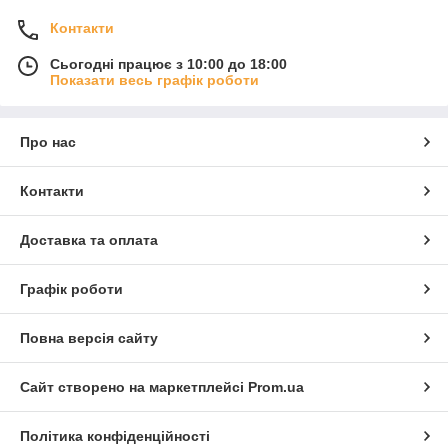
Контакти
Сьогодні працює з 10:00 до 18:00
Показати весь графік роботи
Про нас
Контакти
Доставка та оплата
Графік роботи
Повна версія сайту
Сайт створено на маркетплейсі
Prom.ua
Політика конфіденційності