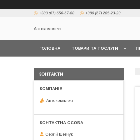
+380 (67) 656-67-88
+380 (67) 285-23-23
Автокомплект
ГОЛОВНА
ТОВАРИ ТА ПОСЛУГИ
П
КОНТАКТИ
Автокомплект
Сергій Шевчук