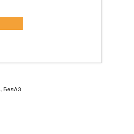
З, БелАЗ