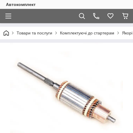
Автокомплект
Товари та послуги
Комплектуючі до стартерам
Якорі