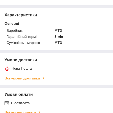
Характеристики
Основні
Виробник
МТЗ
Гарантійний термін
3 міс
Сумісність з маркою
МТЗ
Умови доставки
Нова Пошта
Всі умови доставки
Умови оплати
Післяплата
Всі умови оплати