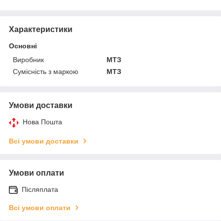
Характеристики
Основні
Виробник
МТЗ
Сумісність з маркою
МТЗ
Умови доставки
Нова Пошта
Всі умови доставки
Умови оплати
Післяплата
Всі умови оплати