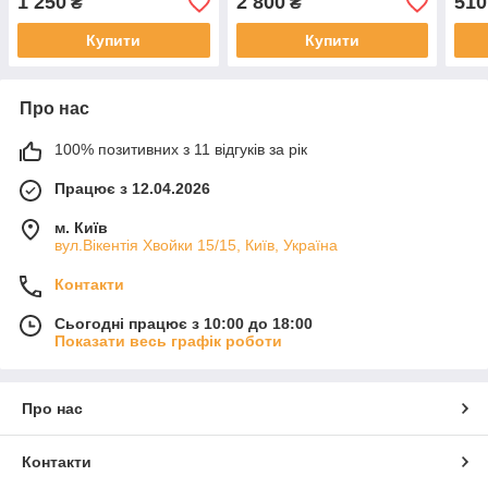
1 250
2 800
510
₴
₴
Купити
Купити
Про нас
100% позитивних з 11 відгуків за рік
Працює з 12.04.2026
м. Київ
вул.Вікентія Хвойки 15/15, Київ, Україна
Контакти
Сьогодні працює з 10:00 до 18:00
Показати весь графік роботи
Про нас
Контакти