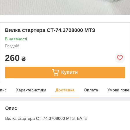
Вилка стартера СТ-74.3708000 МТЗ
В наявності
Роздріб
260
₴
Купити
пис
Характеристики
Доставка
Оплата
Умови пове
Опис
Вилка стартера СТ-74.3708000 МТЗ, БАТЕ