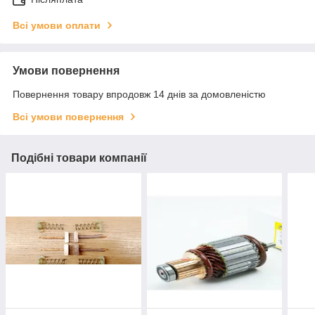
Всі умови оплати
Умови повернення
Повернення товару впродовж 14 днів за домовленістю
Всі умови повернення
Подібні товари компанії