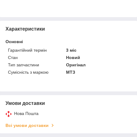
Характеристики
Основні
Гарантійний термін
3 міс
Стан
Новий
Тип запчастини
Оригінал
Сумісність з маркою
МТЗ
Умови доставки
Нова Пошта
Всі умови доставки