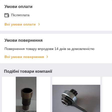
Умови оплати
Післяплата
Всі умови оплати
Умови повернення
Повернення товару впродовж 14 днів за домовленістю
Всі умови повернення
Подібні товари компанії