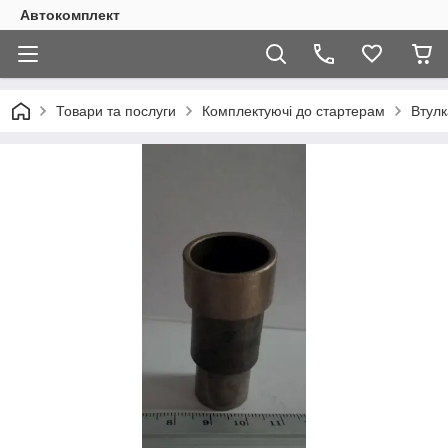
Автокомплект
Товари та послуги
Комплектуючі до стартерам
Втулк