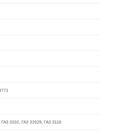
3771
 ГАЗ 3102, ГАЗ 31029, ГАЗ 3110