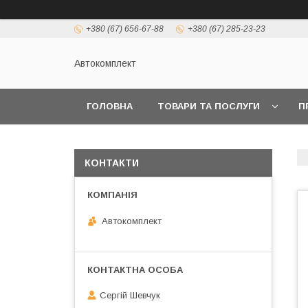
+380 (67) 656-67-88
+380 (67) 285-23-23
Автокомплект
ГОЛОВНА
ТОВАРИ ТА ПОСЛУГИ
П
КОНТАКТИ
Автокомплект
Сергій Шевчук