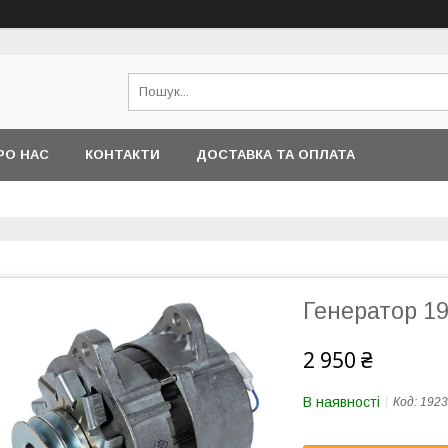
РО НАС
КОНТАКТИ
ДОСТАВКА ТА ОПЛАТА
Генератор 19
2 950 ₴
В наявності
Код:
1923