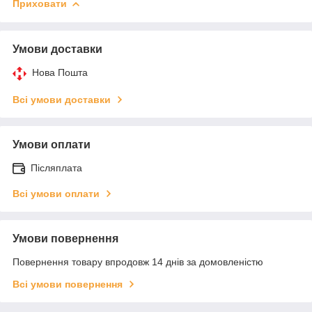
Приховати
Умови доставки
Нова Пошта
Всі умови доставки
Умови оплати
Післяплата
Всі умови оплати
Умови повернення
Повернення товару впродовж 14 днів за домовленістю
Всі умови повернення