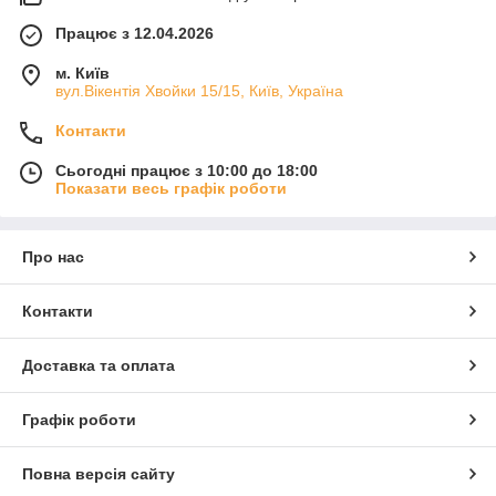
Працює з 12.04.2026
м. Київ
вул.Вікентія Хвойки 15/15, Київ, Україна
Контакти
Сьогодні працює з 10:00 до 18:00
Показати весь графік роботи
Про нас
Контакти
Доставка та оплата
Графік роботи
Повна версія сайту