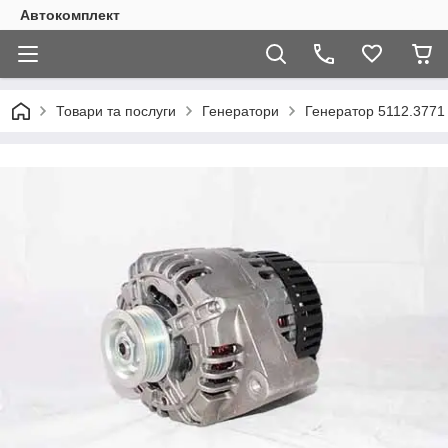
Автокомплект
Товари та послуги
Генератори
Генератор 5112.3771 