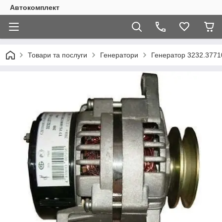
Автокомплект
Товари та послуги
Генератори
Генератор 3232.3771