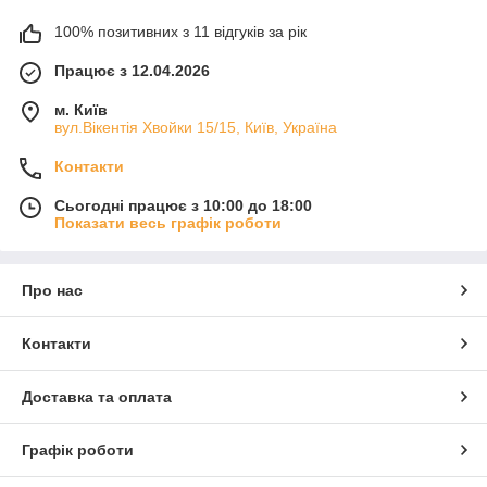
100% позитивних з 11 відгуків за рік
Працює з 12.04.2026
м. Київ
вул.Вікентія Хвойки 15/15, Київ, Україна
Контакти
Сьогодні працює з 10:00 до 18:00
Показати весь графік роботи
Про нас
Контакти
Доставка та оплата
Графік роботи