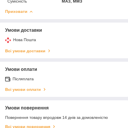
Сумісність
МАЗ, ММЗ
Приховати
Умови доставки
Нова Пошта
Всі умови доставки
Умови оплати
Післяплата
Всі умови оплати
Умови повернення
Повернення товару впродовж 14 днів за домовленістю
Всі умови повернення