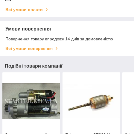
Всі умови оплати
Умови повернення
Повернення товару впродовж 14 днів за домовленістю
Всі умови повернення
Подібні товари компанії