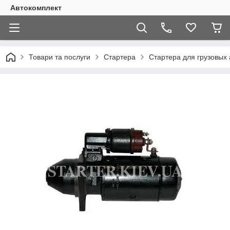
Автокомплект
Товари та послуги
Стартера
Стартера для грузовых 