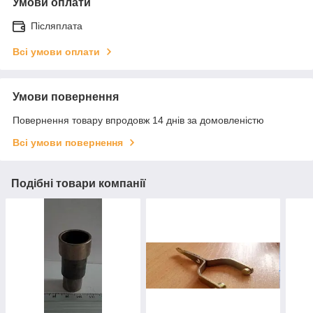
Умови оплати
Післяплата
Всі умови оплати
Умови повернення
Повернення товару впродовж 14 днів за домовленістю
Всі умови повернення
Подібні товари компанії