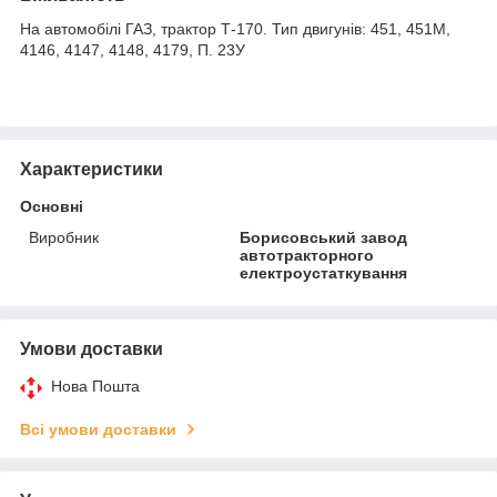
На автомобілі ГАЗ, трактор Т-170. Тип двигунів: 451, 451М,
4146, 4147, 4148, 4179, П. 23У
Характеристики
Основні
Виробник
Борисовський завод
автотракторного
електроустаткування
Умови доставки
Нова Пошта
Всі умови доставки