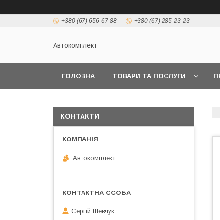
+380 (67) 656-67-88
+380 (67) 285-23-23
Автокомплект
ГОЛОВНА
ТОВАРИ ТА ПОСЛУГИ
П
КОНТАКТИ
Автокомплект
Сергій Шевчук