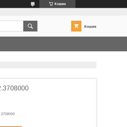
Кошик
Кошик
2.3708000
.3708000