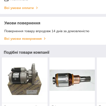
Всі умови оплати
Умови повернення
Повернення товару впродовж 14 днів за домовленістю
Всі умови повернення
Подібні товари компанії