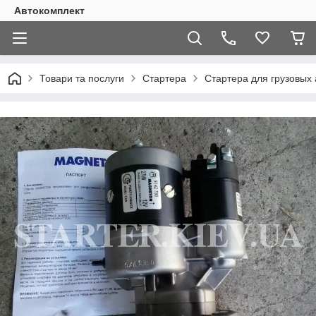
Автокомплект
Товари та послуги
Стартера
Стартера для грузовых 