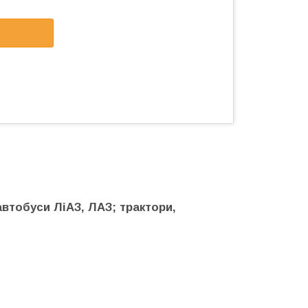
автобуси ЛіАЗ, ЛАЗ; трактори,