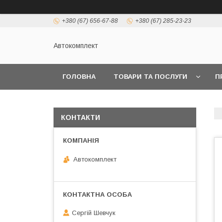
+380 (67) 656-67-88
+380 (67) 285-23-23
Автокомплект
ГОЛОВНА
ТОВАРИ ТА ПОСЛУГИ
П
КОНТАКТИ
Автокомплект
Сергій Шевчук