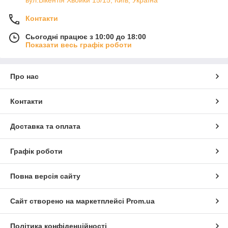
вул.Вікентія Хвойки 15/15, Київ, Україна
Контакти
Сьогодні працює з 10:00 до 18:00
Показати весь графік роботи
Про нас
Контакти
Доставка та оплата
Графік роботи
Повна версія сайту
Сайт створено на маркетплейсі
Prom.ua
Політика конфіденційності