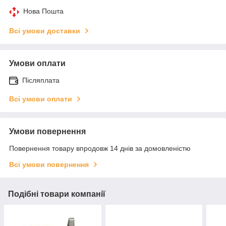
Нова Пошта
Всі умови доставки
Умови оплати
Післяплата
Всі умови оплати
Умови повернення
Повернення товару впродовж 14 днів за домовленістю
Всі умови повернення
Подібні товари компанії