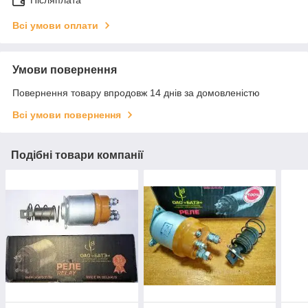
Всі умови оплати
Умови повернення
Повернення товару впродовж 14 днів за домовленістю
Всі умови повернення
Подібні товари компанії