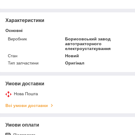
Характеристики
Основні
Виробник
Борисовський завод
автотракторного
електроустаткування
Стан
Новий
Тип запчастини
Оригінал
Умови доставки
Нова Пошта
Всі умови доставки
Умови оплати
Післяплата